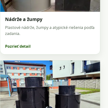
Nádrže a žumpy
Plastové nádrže, žumpy a atypické riešenia podľa
zadania.
Pozrieť detail