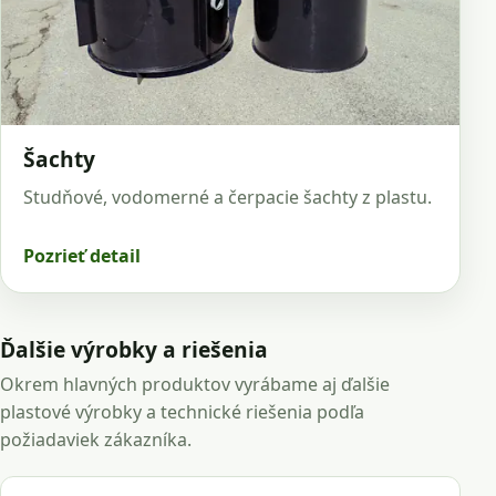
Šachty
Studňové, vodomerné a čerpacie šachty z plastu.
Pozrieť detail
Ďalšie výrobky a riešenia
Okrem hlavných produktov vyrábame aj ďalšie
plastové výrobky a technické riešenia podľa
požiadaviek zákazníka.