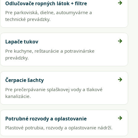
Odlučovače ropných látok + filtre
Pre parkoviská, dielne, autoumyvárne a
technické prevádzky.
Lapače tukov
Pre kuchyne, reštaurácie a potravinárske
prevádzky.
Čerpacie šachty
Pre prečerpávanie splaškovej vody a tlakové
kanalizácie.
Potrubné rozvody a oplastovanie
Plastové potrubia, rozvody a oplastovanie nádrží.