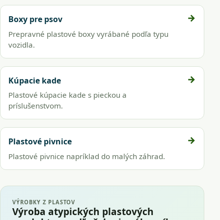
Boxy pre psov
Prepravné plastové boxy vyrábané podľa typu
vozidla.
Kúpacie kade
Plastové kúpacie kade s pieckou a
príslušenstvom.
Plastové pivnice
Plastové pivnice napríklad do malých záhrad.
VÝROBKY Z PLASTOV
Výroba atypických plastových