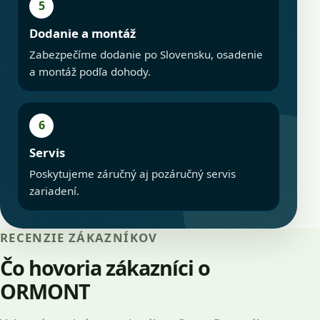
5
Dodanie a montáž
Zabezpečíme dodanie po Slovensku, osadenie
a montáž podľa dohody.
6
Servis
Poskytujeme záručný aj pozáručný servis
zariadení.
RECENZIE ZÁKAZNÍKOV
Čo hovoria zákazníci o
ORMONT