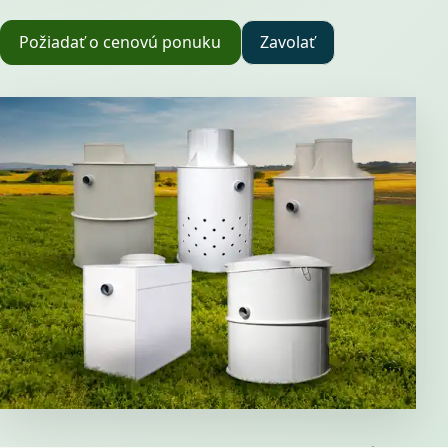
Požiadať o cenovú ponuku
Zavolať