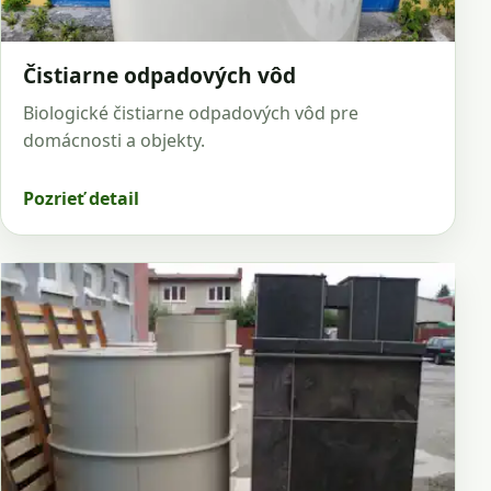
Čistiarne odpadových vôd
Biologické čistiarne odpadových vôd pre
domácnosti a objekty.
Pozrieť detail