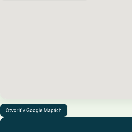
Otvoriť v Google Mapách