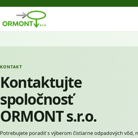
KONTAKT
Kontaktujte
spoločnosť
ORMONT s.r.o.
Potrebujete poradiť s výberom čistiarne odpadových vôd, n