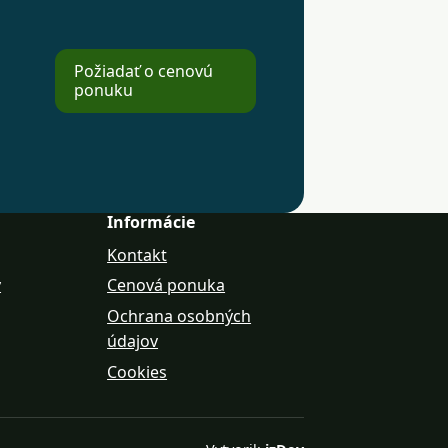
Požiadať o cenovú
ponuku
Informácie
Kontakt
y
Cenová ponuka
Ochrana osobných
údajov
Cookies